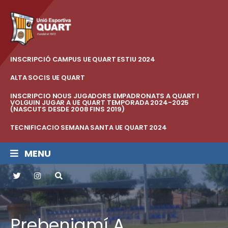
INSCRIPCIÓ CAMPUS UE QUART ESTIU 2024
ALTA SOCIS UE QUART
INSCRIPCIO NOUS JUGADORS EMPADRONATS A QUART I
VOLGUIN JUGAR A UE QUART TEMPORADA 2024-2025
(NASCUTS DESDE 2008 FINS 2019)
TECNIFICACIO SEMANA SANTA UE QUART 2024
MENU
Prebenjamí A