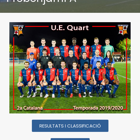
RESULTATS I CLASSIFICACIÓ