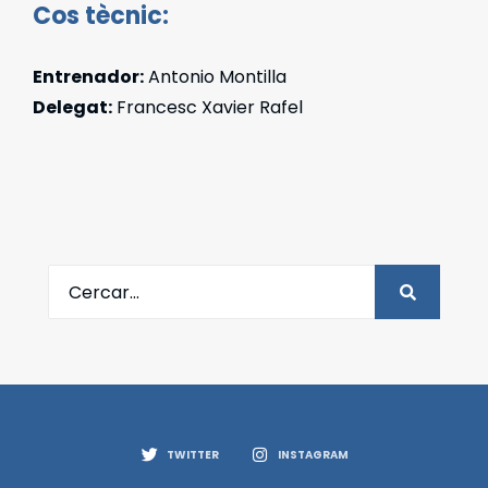
Cos tècnic:
Entrenador:
Antonio Montilla
Delegat:
Francesc Xavier Rafel
TWITTER
INSTAGRAM