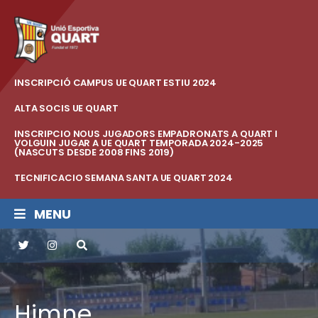
INSCRIPCIÓ CAMPUS UE QUART ESTIU 2024
ALTA SOCIS UE QUART
INSCRIPCIO NOUS JUGADORS EMPADRONATS A QUART I
VOLGUIN JUGAR A UE QUART TEMPORADA 2024-2025
(NASCUTS DESDE 2008 FINS 2019)
TECNIFICACIO SEMANA SANTA UE QUART 2024
MENU
Himne