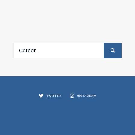
TWITTER
INSTAGRAM