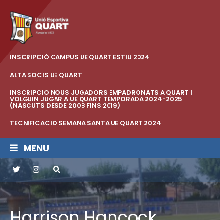
INSCRIPCIÓ CAMPUS UE QUART ESTIU 2024
ALTA SOCIS UE QUART
INSCRIPCIO NOUS JUGADORS EMPADRONATS A QUART I
VOLGUIN JUGAR A UE QUART TEMPORADA 2024-2025
(NASCUTS DESDE 2008 FINS 2019)
TECNIFICACIO SEMANA SANTA UE QUART 2024
MENU
Harrison Hancock