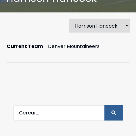
Current Team
Denver Mountaineers