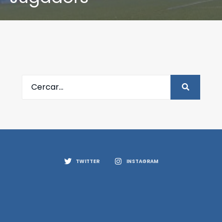
TWITTER
INSTAGRAM