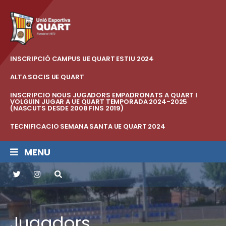
INSCRIPCIÓ CAMPUS UE QUART ESTIU 2024
ALTA SOCIS UE QUART
INSCRIPCIO NOUS JUGADORS EMPADRONATS A QUART I
VOLGUIN JUGAR A UE QUART TEMPORADA 2024-2025
(NASCUTS DESDE 2008 FINS 2019)
TECNIFICACIO SEMANA SANTA UE QUART 2024
MENU
Jugadors