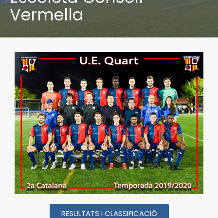
Vermella
RESULTATS I CLASSIFICACIÓ