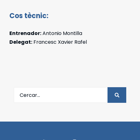
Cos tècnic:
Entrenador:
Antonio Montilla
Delegat:
Francesc Xavier Rafel