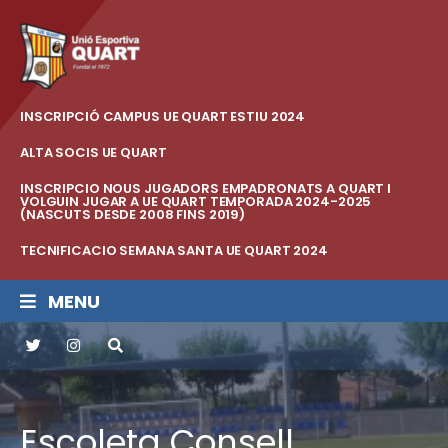
INSCRIPCIÓ CAMPUS UE QUART ESTIU 2024
ALTA SOCIS UE QUART
INSCRIPCIO NOUS JUGADORS EMPADRONATS A QUART I
VOLGUIN JUGAR A UE QUART TEMPORADA 2024-2025
(NASCUTS DESDE 2008 FINS 2019)
TECNIFICACIO SEMANA SANTA UE QUART 2024
MENU
Escoleta Consell